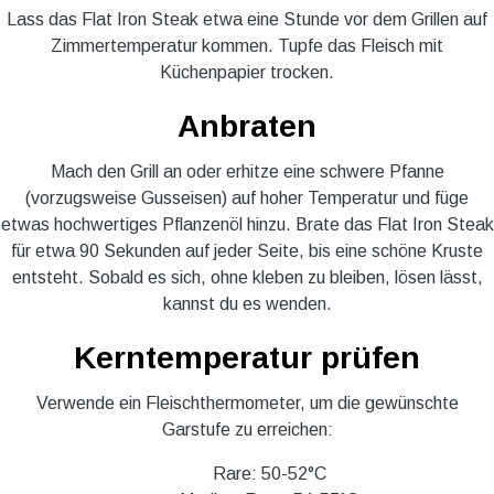
Lass das Flat Iron Steak etwa eine Stunde vor dem Grillen auf
Zimmertemperatur kommen. Tupfe das Fleisch mit
Küchenpapier trocken.
Anbraten
Mach den Grill an oder erhitze eine schwere Pfanne
(vorzugsweise Gusseisen) auf hoher Temperatur und füge
etwas hochwertiges Pflanzenöl hinzu. Brate das Flat Iron Steak
für etwa 90 Sekunden auf jeder Seite, bis eine schöne Kruste
entsteht. Sobald es sich, ohne kleben zu bleiben, lösen lässt,
kannst du es wenden.
Kerntemperatur prüfen
Verwende ein Fleischthermometer, um die gewünschte
Garstufe zu erreichen:
Rare: 50-52°C