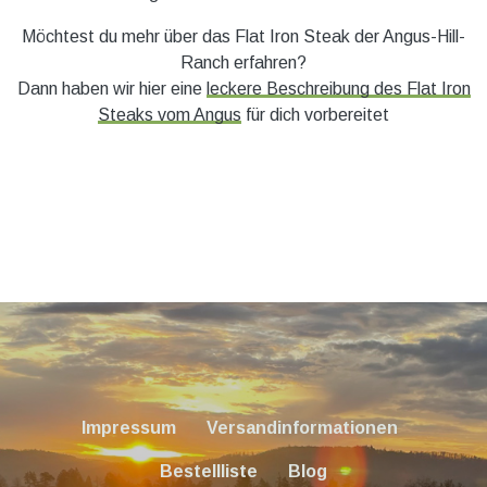
Möchtest du mehr über das Flat Iron Steak der Angus-Hill-
Ranch erfahren?
Dann haben wir hier eine
leckere Beschreibung des Flat Iron
Steaks vom Angus
für dich vorbereitet
Impressum
Versandinformationen
Bestellliste
Blog