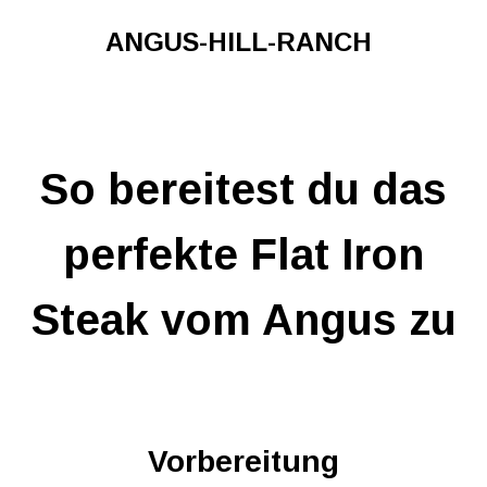
ANGUS-HILL-RANCH
So bereitest du das
perfekte Flat Iron
Steak vom Angus zu
Vorbereitung