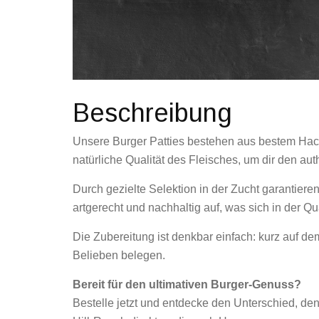
Beschreibung
Unsere Burger Patties bestehen aus bestem Hac
natürliche Qualität des Fleisches, um dir den 
Durch gezielte Selektion in der Zucht garantie
artgerecht und nachhaltig auf, was sich in der Qua
Die Zubereitung ist denkbar einfach: kurz auf de
Belieben belegen.
Bereit für den ultimativen Burger-Genuss?
Bestelle jetzt und entdecke den Unterschied, de