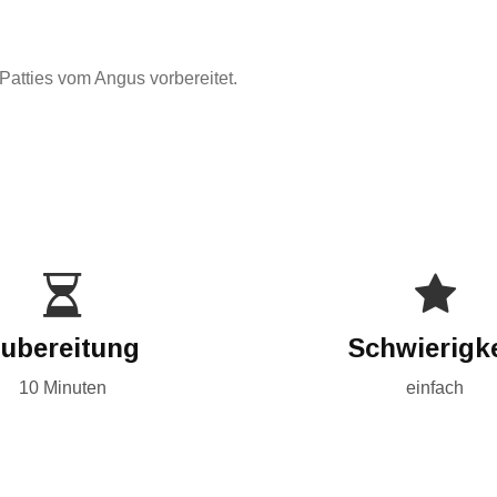
 Patties vom Angus vorbereitet.
ubereitung
Schwierigke
10 Minuten
einfach