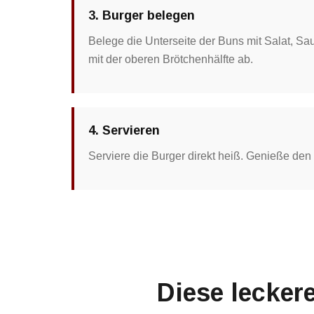
3. Burger belegen
Belege die Unterseite der Buns mit Salat, 
mit der oberen Brötchenhälfte ab.
4. Servieren
Serviere die Burger direkt heiß. Genieße de
Diese lecker