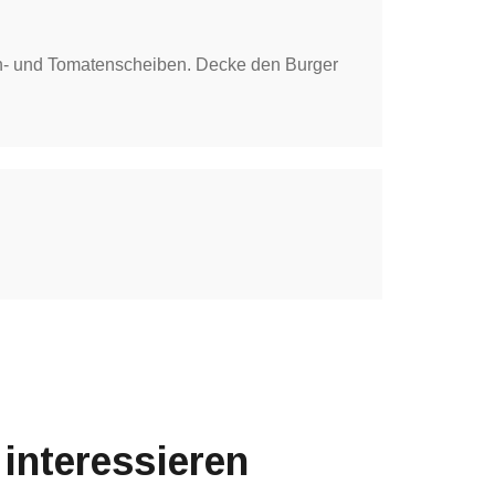
en- und Tomatenscheiben. Decke den Burger
interessieren