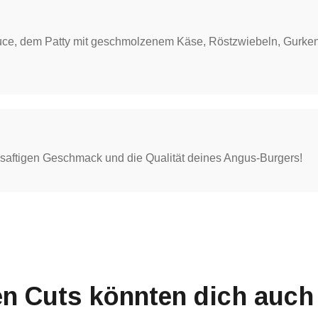
Sauce, dem Patty mit geschmolzenem Käse, Röstzwiebeln, Gurk
n saftigen Geschmack und die Qualität deines Angus-Burgers!
en Cuts könnten dich auch 