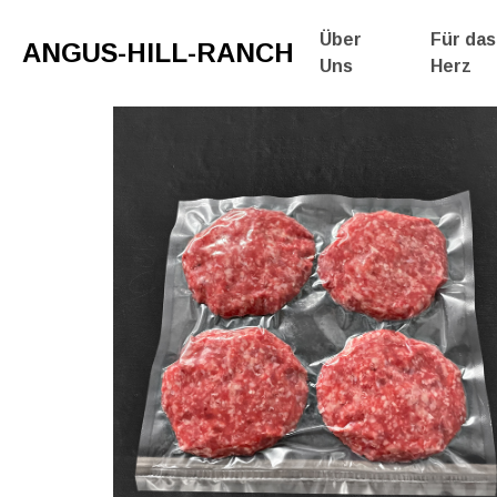
Über
Für das
ANGUS-HILL-RANCH
Uns
Herz