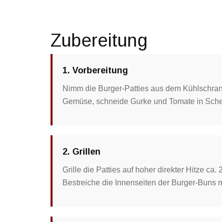
Zubereitung
1. Vorbereitung
Nimm die Burger-Patties aus dem Kühlschran
Gemüse, schneide Gurke und Tomate in Schei
2. Grillen
Grille die Patties auf hoher direkter Hitze ca.
Bestreiche die Innenseiten der Burger-Buns mit 