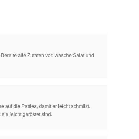
ereite alle Zutaten vor: wasche Salat und
 auf die Patties, damit er leicht schmilzt.
sie leicht geröstet sind.