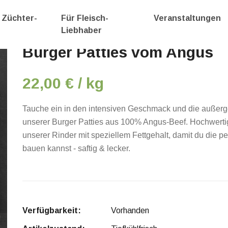
 Züchter-
Für Fleisch-
Veranstaltungen
Liebhaber
Burger Patties vom Angus
22,00 € / kg
Tauche ein in den intensiven Geschmack und die außerg
unserer Burger Patties aus 100% Angus-Beef. Hochwerti
unserer Rinder mit speziellem Fettgehalt, damit du die p
bauen kannst - saftig & lecker.
Verfügbarkeit:
Vorhanden